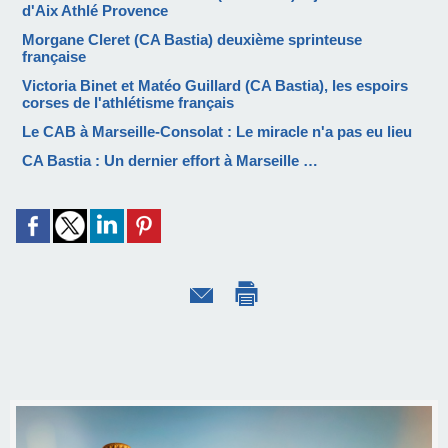
d'Aix Athlé Provence
Morgane Cleret (CA Bastia) deuxième sprinteuse
française
Victoria Binet et Matéo Guillard (CA Bastia), les espoirs
corses de l'athlétisme français
Le CAB à Marseille-Consolat : Le miracle n'a pas eu lieu
CA Bastia : Un dernier effort à Marseille …