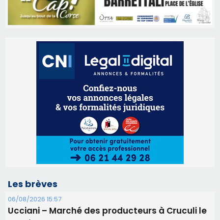
Les brèves
06/08/2026 15:57
Ucciani – Marché des producteurs à Cruculi le