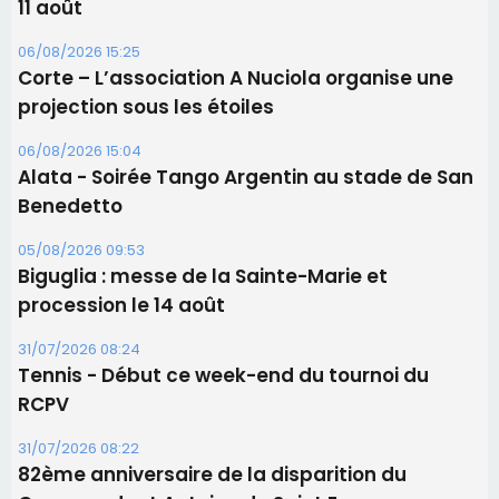
11 août
06/08/2026 15:25
Corte – L’association A Nuciola organise une
projection sous les étoiles
06/08/2026 15:04
Alata - Soirée Tango Argentin au stade de San
Benedetto
05/08/2026 09:53
Biguglia : messe de la Sainte-Marie et
procession le 14 août
31/07/2026 08:24
Tennis - Début ce week-end du tournoi du
RCPV
31/07/2026 08:22
82ème anniversaire de la disparition du