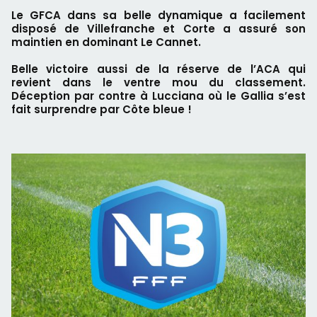
Le GFCA dans sa belle dynamique a facilement
disposé de Villefranche et Corte a assuré son
maintien en dominant Le Cannet.
Belle victoire aussi de la réserve de l’ACA qui
revient dans le ventre mou du classement.
Déception par contre à Lucciana où le Gallia s’est
fait surprendre par Côte bleue !