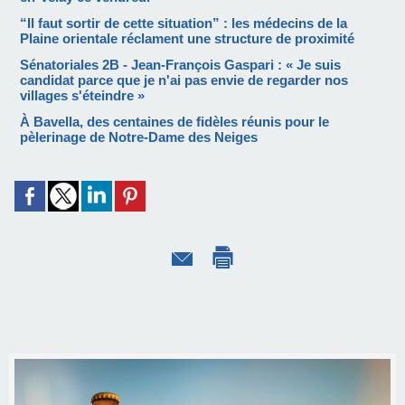
“Il faut sortir de cette situation” : les médecins de la
Plaine orientale réclament une structure de proximité
Sénatoriales 2B - Jean-François Gaspari : « Je suis
candidat parce que je n'ai pas envie de regarder nos
villages s'éteindre »
À Bavella, des centaines de fidèles réunis pour le
pèlerinage de Notre-Dame des Neiges