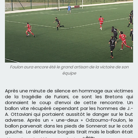
Foulon aura encore été le grand artisan de la victoire de son
équipe
Après une minute de silence en hommage aux victimes
de la tragédie de Furiani, ce sont les Bretons qui
donnaient le coup d’envoi de cette rencontre. Un
ballon vite récupéré cependant par les hommes de J.-
A. Ottaviani qui portaient aussitôt le danger sur le but
adverse. Après un « une-deux » Odzoumo-Foulon, le
ballon parvenait dans les pieds de Sonnerat sur le coté
gauche. Le défenseur borgais tirait mais le ballon était
ère