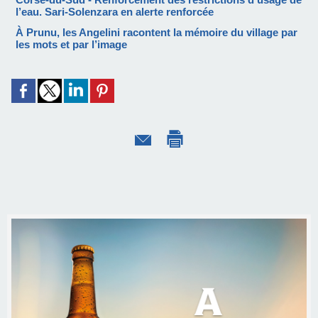
l’eau. Sari-Solenzara en alerte renforcée
À Prunu, les Angelini racontent la mémoire du village par
les mots et par l’image