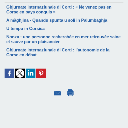
Ghjurnate Internaziunale di Corti : « Ne venez pas en
Corse en pays conquis »
A màghjina - Quandu spunta u soli in Palumbaghja
U tempu in Corsica
Nonza : une personne recherchée en mer retrouvée saine
et sauve par un plaisancier
Ghjurnate Internaziunale di Corti : l’autonomie de la
Corse en débat