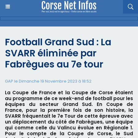
Football Grand Sud : La
SVARR éliminée par
Fabrègues au 7e tour
GAP le Dimanche 19 Novembre 2023 à 18:52
La Coupe de France et la Coupe de Corse étaient
au programme de ce week-end de football pour les
équipes du secteur Grand Sud. En Coupe de
France, pour la première fois de son histoire, la
SVARR fréquentait le 7e Tour de cette épreuve avec
un déplacement du côté de Fabrègues, une équipe
qui comme celle du Valincu évolue en Régionale 1.
Pour le compte de la Coupe de Corse, le Sud