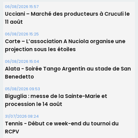
06/08/2026 15:57
Ucciani – Marché des producteurs à Cruculi le
11 août
06/08/2026 15:25
Corte – L’association A Nuciola organise une
projection sous les étoiles
06/08/2026 15:04
Alata - Soirée Tango Argentin au stade de San
Benedetto
05/08/2026 09:53
Biguglia : messe de la Sainte-Marie et
procession le 14 août
31/07/2026 08:24
Tennis - Début ce week-end du tournoi du
RCPV