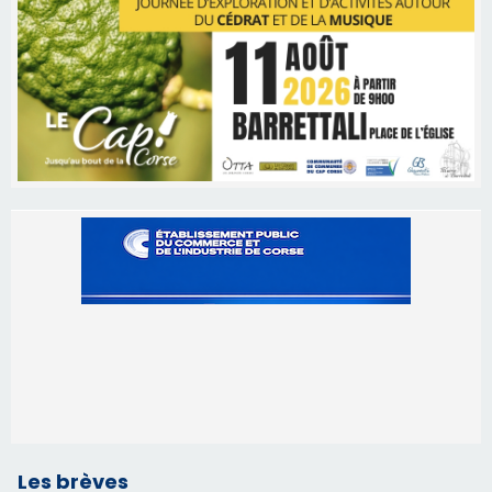
Les brèves