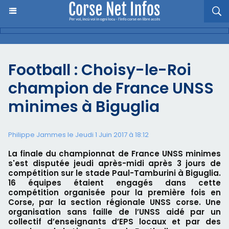
Football : Choisy-le-Roi
champion de France UNSS
minimes à Biguglia
Philippe Jammes le Jeudi 1 Juin 2017 à 18:12
La finale du championnat de France UNSS minimes
s'est disputée jeudi après-midi après 3 jours de
compétition sur le stade Paul-Tamburini à Biguglia.
16 équipes étaient engagés dans cette
compétition organisée pour la première fois en
Corse, par la section régionale UNSS corse. Une
organisation sans faille de l’UNSS aidé par un
collectif d’enseignants d’EPS locaux et par des