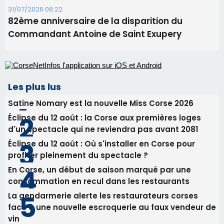
31/07/2026 08:22
82ème anniversaire de la disparition du
Commandant Antoine de Saint Exupery
Les plus lus
Satine Nomary est la nouvelle Miss Corse 2026
Éclipse du 12 août : la Corse aux premières loges
d'un spectacle qui ne reviendra pas avant 2081
Éclipse du 12 août : Où s'installer en Corse pour
profiter pleinement du spectacle ?
En Corse, un début de saison marqué par une
consommation en recul dans les restaurants
La gendarmerie alerte les restaurateurs corses
face à une nouvelle escroquerie au faux vendeur de
vin