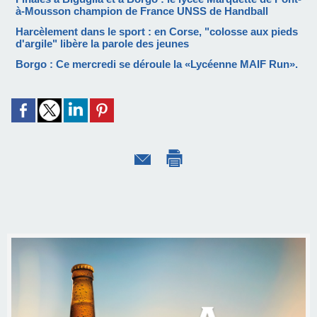
à-Mousson champion de France UNSS de Handball
Harcèlement dans le sport : en Corse, "colosse aux pieds
d'argile" libère la parole des jeunes
Borgo : Ce mercredi se déroule la «Lycéenne MAIF Run».