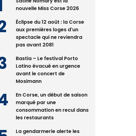
Satine Nomary est la
nouvelle Miss Corse 2026
Éclipse du 12 août : la Corse
aux premières loges d'un
spectacle qui ne reviendra
pas avant 2081
Bastia – Le festival Porto
Latino évacué en urgence
avant le concert de
Mosimann
En Corse, un début de saison
marqué par une
consommation en recul dans
les restaurants