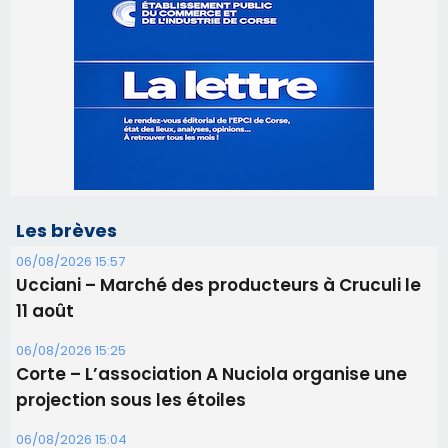
Les brèves
06/08/2026 15:57
Ucciani – Marché des producteurs à Cruculi le
11 août
06/08/2026 15:25
Corte – L’association A Nuciola organise une
projection sous les étoiles
06/08/2026 15:04