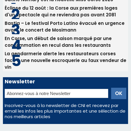
Éclipse du 12 août : la Corse aux premières loges
d'un spectacle qui ne reviendra pas avant 2081
Bastia – Le festival Porto Latino évacué en urgence
avant le concert de Mosimann
En Corse, un début de saison marqué par une
consommation en recul dans les restaurants
La gendarmerie alerte les restaurateurs corses
face à une nouvelle escroquerie au faux vendeur de
vin
Newsletter
Inscrivez-vous à la newsletter de CNI et recevez par
email les infos les plus importantes et une sélection de
nos meilleurs articles