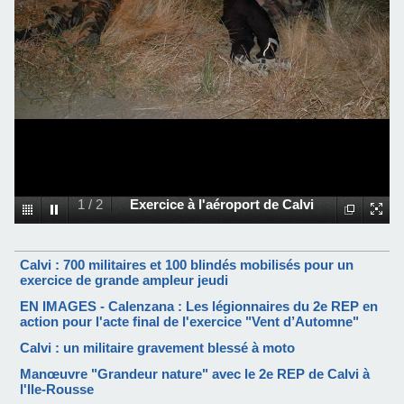
1
/
2
Exercice à l'aéroport de Calvi
Calvi : 700 militaires et 100 blindés mobilisés pour un
exercice de grande ampleur jeudi
EN IMAGES - Calenzana : Les légionnaires du 2e REP en
action pour l'acte final de l'exercice "Vent d’Automne"
Calvi : un militaire gravement blessé à moto
Manœuvre "Grandeur nature" avec le 2e REP de Calvi à
l'Ile-Rousse