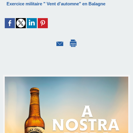
Exercice militaire " Vent d'automne" en Balagne