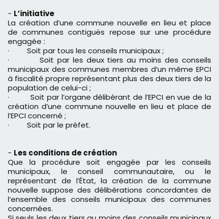
-
L’initiative
La création d’une commune nouvelle en lieu et place
de communes contiguës repose sur une procédure
engagée :
· Soit par tous les conseils municipaux ;
· Soit par les deux tiers au moins des conseils
municipaux des communes membres d’un même EPCI
à fiscalité propre représentant plus des deux tiers de la
population de celui-ci ;
· Soit par l’organe délibérant de l’EPCI en vue de la
création d’une commune nouvelle en lieu et place de
l’EPCI concerné ;
· Soit par le préfet.
-
Les conditions de création
Que la procédure soit engagée par les conseils
municipaux, le conseil communautaire, ou le
représentant de l’État, la création de la commune
nouvelle suppose des délibérations concordantes de
l’ensemble des conseils municipaux des communes
concernées.
Si seuls les deux tiers au moins des conseils municipaux