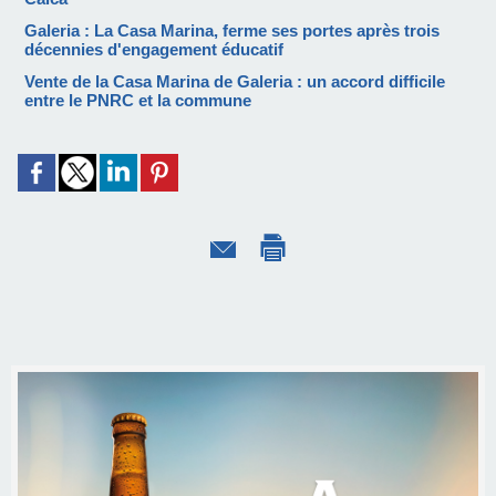
Galeria : La Casa Marina, ferme ses portes après trois
décennies d'engagement éducatif
Vente de la Casa Marina de Galeria : un accord difficile
entre le PNRC et la commune