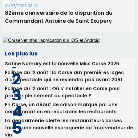
31/07/2026 08:22
82ème anniversaire de la disparition du
Commandant Antoine de Saint Exupery
Les plus lus
Satine Nomary est la nouvelle Miss Corse 2026
Éclipse du 12 août : la Corse aux premières loges
d'un spectacle qui ne reviendra pas avant 2081
Éclipse du 12 août : Où s'installer en Corse pour
profiter pleinement du spectacle ?
En Corse, un début de saison marqué par une
consommation en recul dans les restaurants
La gendarmerie alerte les restaurateurs corses
face à une nouvelle escroquerie au faux vendeur de
vin