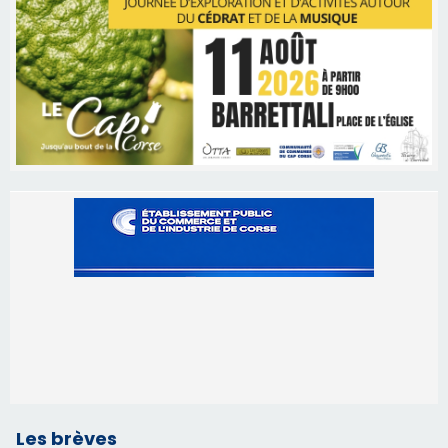
Les brèves