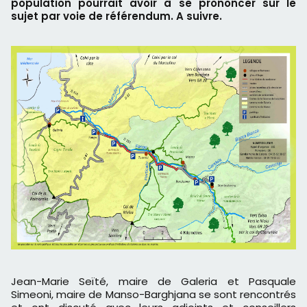
population pourrait avoir à se prononcer sur le
sujet par voie de référendum. A suivre.
Jean-Marie Seïté, maire de Galeria et Pasquale
Simeoni, maire de Manso-Barghjana se sont rencontrés