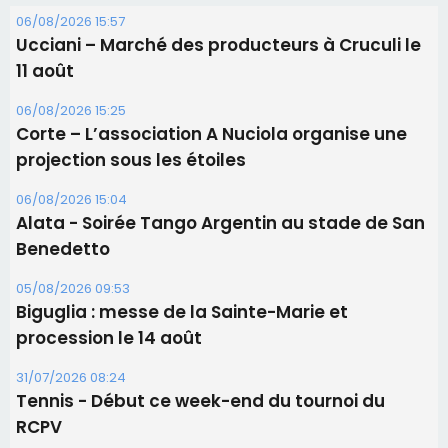
06/08/2026 15:57
Ucciani – Marché des producteurs à Cruculi le
11 août
06/08/2026 15:25
Corte – L’association A Nuciola organise une
projection sous les étoiles
06/08/2026 15:04
Alata - Soirée Tango Argentin au stade de San
Benedetto
05/08/2026 09:53
Biguglia : messe de la Sainte-Marie et
procession le 14 août
31/07/2026 08:24
Tennis - Début ce week-end du tournoi du
RCPV