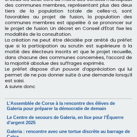
des communes membres, représentant plus des deux
tiers de la population totale de celles-ci, sont
favorables au projet de fusion, la population des
communes membres est appelée à se prononcer sur
le projet de fusion. Un décret en Conseil d’État fixe les
modalités de la consultation.
La création ne peut être décidée par arrêté du préfet
que si la participation au scrutin est supérieure à la
moitié des électeurs inscrits et que le projet recueille,
dans chacune des communes concernées, l’accord de
la majorité absolue des suffrages exprimés.
Le préfet dispose d’un pouvoir d’appréciation qui lui
permet de ne pas donner suite à une demande lorsqu’il
est saisi.
A suivre donc
L’Assemblée de Corse à la rencontre des élèves de
Galeria pour préparer la démocratie de demain
Le Centre de secours de Galeria, en lice pour l’Équerre
d’argent 2025
Galeria : rencontre avec une tortue discrète au barrage de
Calca