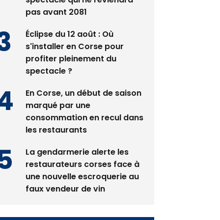
pas avant 2081
Éclipse du 12 août : Où
s'installer en Corse pour
profiter pleinement du
spectacle ?
En Corse, un début de saison
marqué par une
consommation en recul dans
les restaurants
La gendarmerie alerte les
restaurateurs corses face à
une nouvelle escroquerie au
faux vendeur de vin