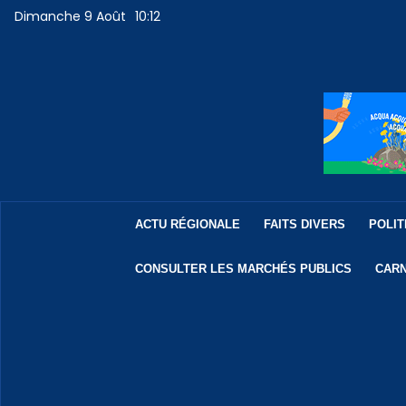
Dimanche 9 Août
10:12
ACTU RÉGIONALE
FAITS DIVERS
POLIT
CONSULTER LES MARCHÉS PUBLICS
CARN