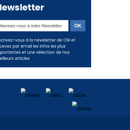
Newsletter
scrivez-vous à la newsletter de CNI et
cevez par email les infos les plus
portantes et une sélection de nos
illeurs articles