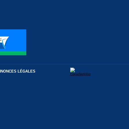
NNONCES LÉGALES