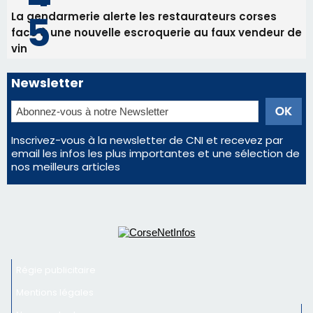
La gendarmerie alerte les restaurateurs corses
face à une nouvelle escroquerie au faux vendeur de
vin
Newsletter
Inscrivez-vous à la newsletter de CNI et recevez par
email les infos les plus importantes et une sélection de
nos meilleurs articles
Régie publicitaire
Mentions légales