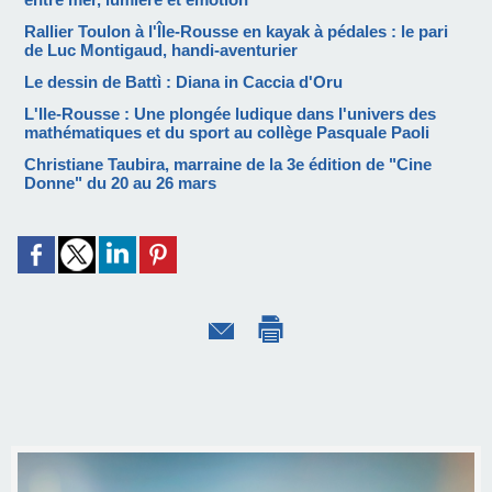
Rallier Toulon à l'Île-Rousse en kayak à pédales : le pari
de Luc Montigaud, handi-aventurier
Le dessin de Battì : Diana in Caccia d'Oru
L'Ile-Rousse : Une plongée ludique dans l'univers des
mathématiques et du sport au collège Pasquale Paoli
Christiane Taubira, marraine de la 3e édition de "Cine
Donne" du 20 au 26 mars