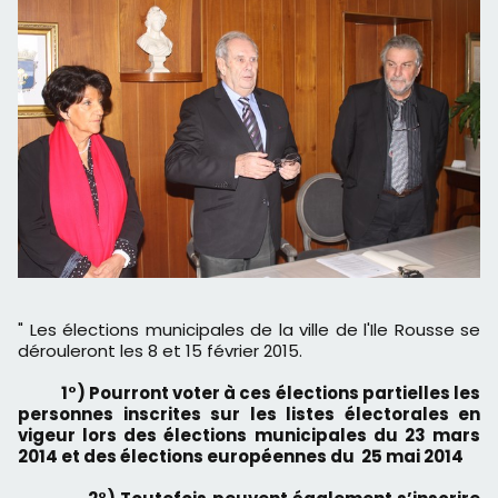
" Les élections municipales de la ville de l'Ile Rousse se
dérouleront les 8 et 15 février 2015.
1°) Pourront voter à ces élections partielles les
personnes inscrites sur les listes électorales en
vigeur lors des élections municipales du 23 mars
2014 et des élections européennes du 25 mai 2014