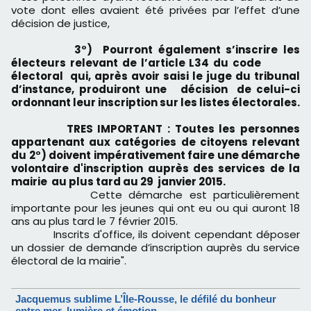
vote dont elles avaient été privées par l’effet d’une
décision de justice,
3°) Pourront également s’inscrire les
électeurs relevant de l’article L34 du code
électoral qui, après avoir saisi le juge du tribunal
d’instance, produiront une décision de celui-ci
ordonnant leur inscription sur les listes électorales.
TRES IMPORTANT : Toutes les personnes
appartenant aux catégories de citoyens relevant
du 2°) doivent impérativement faire une démarche
volontaire d'inscription auprès des services de la
mairie au plus tard au 29 janvier 2015.
Cette démarche est particulièrement
importante pour les jeunes qui ont eu ou qui auront 18
ans au plus tard le 7 février 2015.
Inscrits d'office, ils doivent cependant déposer
un dossier de demande d’inscription auprès du service
électoral de la mairie".
Jacquemus sublime L’Île-Rousse, le défilé du bonheur
entre mer, lumière et émotion