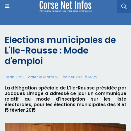
Elections municipales de
L'Ile-Rousse : Mode
d'emploi
Jean-Paul-Lottier le Mardi 20 Janvier 2015 à 14:22
La délégation spéciale de L'Ile-Rousse présidée par
Jacques Limoge a adressé ce jour un communique
relatif au mode d'inscription sur les liste
électorales, pour les élections municipales des 8 et
15 février 2015