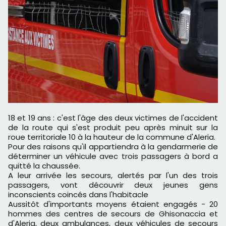
18 et 19 ans : c'est l'âge des deux victimes de l'accident
de la route qui s'est produit peu après minuit sur la
roue territoriale 10 à la hauteur de la commune d'Aleria.
Pour des raisons qu'il appartiendra à la gendarmerie de
déterminer un véhicule avec trois passagers à bord a
quitté la chaussée.
A leur arrivée les secours, alertés par l'un des trois
passagers, vont découvrir deux jeunes gens
inconscients coincés dans l'habitacle
Aussitôt d'importants moyens étaient engagés - 20
hommes des centres de secours de Ghisonaccia et
d'Aleria, deux ambulances, deux véhicules de secours