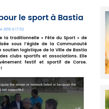
pour le sport à Bastia
 2016 à 17:52
 la traditionnelle « Fête du Sport » de
nisée sous l’égide de la Communauté
soutien logistique de la Ville de Bastia
des clubs sportifs et associations. Elle
vénement festif et sportif de Corse.
!