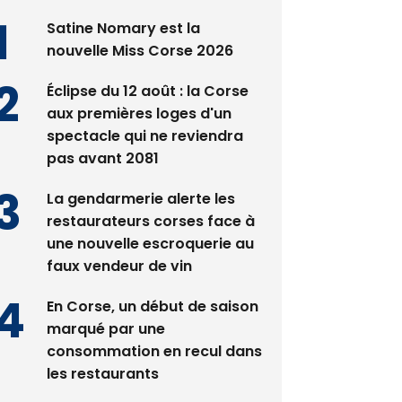
Satine Nomary est la
nouvelle Miss Corse 2026
Éclipse du 12 août : la Corse
aux premières loges d'un
spectacle qui ne reviendra
pas avant 2081
La gendarmerie alerte les
restaurateurs corses face à
une nouvelle escroquerie au
faux vendeur de vin
En Corse, un début de saison
marqué par une
consommation en recul dans
les restaurants