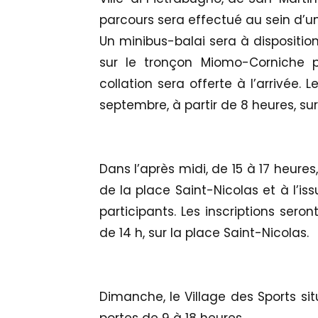
parcours sera effectué au sein d’un
Un minibus-balai sera à dispositi
sur le tronçon Miomo-Corniche p
collation sera offerte à l’arrivée. 
septembre, à partir de 8 heures, sur
Dans l’après midi, de 15 à 17 heures
de la place Saint-Nicolas et à l’is
participants. Les inscriptions sero
de 14 h, sur la place Saint-Nicolas.
Dimanche, le Village des Sports sit