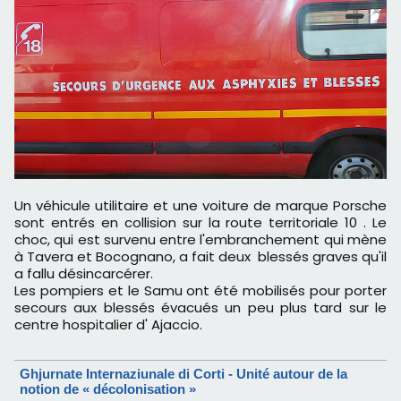
Un véhicule utilitaire et une voiture de marque Porsche
sont entrés en collision sur la route territoriale 10 . Le
choc, qui est survenu entre l'embranchement qui mène
à Tavera et Bocognano, a fait deux blessés graves qu'il
a fallu désincarcérer.
Les pompiers et le Samu ont été mobilisés pour porter
secours aux blessés évacués un peu plus tard sur le
centre hospitalier d' Ajaccio.
Ghjurnate Internaziunale di Corti - Unité autour de la
notion de « décolonisation »