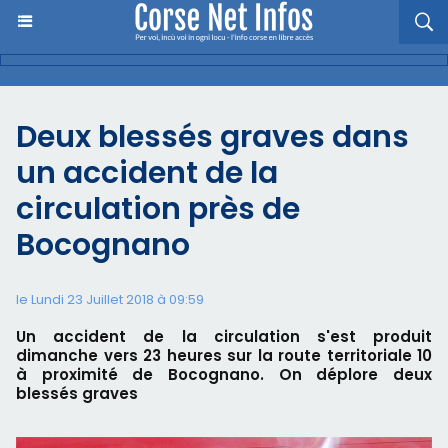
Deux blessés graves dans
un accident de la
circulation près de
Bocognano
le Lundi 23 Juillet 2018 à 09:59
Un accident de la circulation s'est produit
dimanche vers 23 heures sur la route territoriale 10
à proximité de Bocognano. On déplore deux
blessés graves