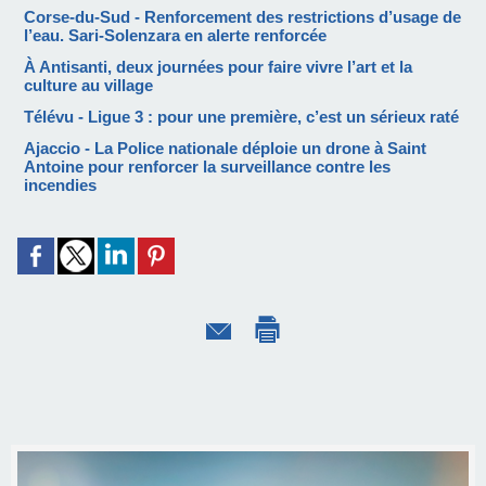
Corse-du-Sud - Renforcement des restrictions d’usage de
l’eau. Sari-Solenzara en alerte renforcée
À Antisanti, deux journées pour faire vivre l’art et la
culture au village
Télévu - Ligue 3 : pour une première, c’est un sérieux raté
Ajaccio - La Police nationale déploie un drone à Saint
Antoine pour renforcer la surveillance contre les
incendies