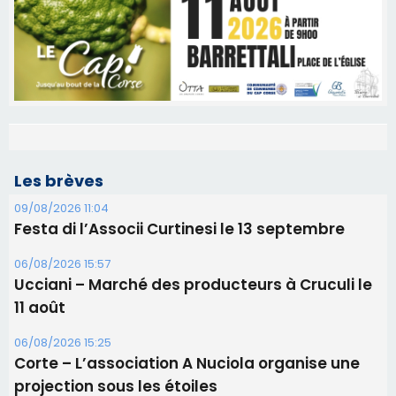
Les brèves