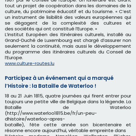
tout un projet de coopération dans les domaines de la
culture, du patrimoine éducatif et du tourisme. « C’est
un instrument de lisibilité des valeurs européennes qui
se dégagent de la complexité des cultures et
des sociétés qui ont constitué l’Europe. »
L’institut Européen des Itinéraires culturels, installé au
Grand-Duché de Luxembourg est chargé d’assurer non
seulement la continuité, mais aussi le développement
du programme des itinéraires culturels du Conseil de
l’Europe.
www.culture-routes.lu
​Participez à un événement qui a marqué
l’Histoire : la Bataille de Waterloo !
18 au 21 Juin 1815, quatre journées qui firent entrer pour
toujours une petite ville de Belgique dans la légende. La
Bataille de Waterloo
(http://www.waterloo1815.be/fr/un-peu-
dhistoire/waterloo-apres-
bataille), fête cette année son bicentenaire et
résonne encore aujourd’hui, véritable empreinte dans