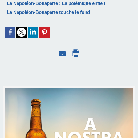
Le Napoléon-Bonaparte : La polémique enfle !
Le Napoléon-Bonaparte touche le fond