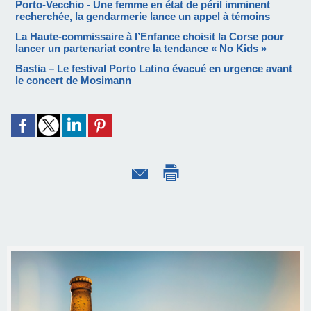
Porto-Vecchio - Une femme en état de péril imminent
recherchée, la gendarmerie lance un appel à témoins
La Haute-commissaire à l’Enfance choisit la Corse pour
lancer un partenariat contre la tendance « No Kids »
Bastia – Le festival Porto Latino évacué en urgence avant
le concert de Mosimann