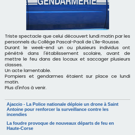
Triste spectacle que celui découvert lundi matin par les
personnels du Collège Pascal-Paoli de L'Ile-Rousse.
Durant le week-end un ou plusieurs individus ont
pénétré dans l'établissement scolaire, avant de
mettre le feu dans des locaux et saccager plusieurs
classes.
Un acte lamentable.
Pompiers et gendarmes étaient sur place ce lundi
matin.
Plus d'infos à venir.
Ajaccio - La Police nationale déploie un drone à Saint
Antoine pour renforcer la surveillance contre les
incendies
La foudre provoque de nouveaux départs de feu en
Haute-Corse