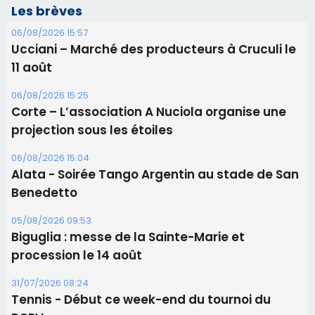
Les brèves
06/08/2026 15:57
Ucciani – Marché des producteurs à Cruculi le
11 août
06/08/2026 15:25
Corte – L’association A Nuciola organise une
projection sous les étoiles
06/08/2026 15:04
Alata - Soirée Tango Argentin au stade de San
Benedetto
05/08/2026 09:53
Biguglia : messe de la Sainte-Marie et
procession le 14 août
31/07/2026 08:24
Tennis - Début ce week-end du tournoi du