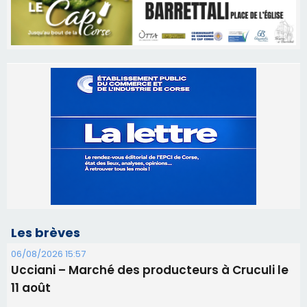
Les brèves
06/08/2026 15:57
Ucciani – Marché des producteurs à Cruculi le
11 août