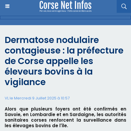
Dermatose nodulaire
contagieuse : la préfecture
de Corse appelle les
éleveurs bovins à la
vigilance
VL le Mercredi 9 Juillet 2025 à 10:57
Alors que plusieurs foyers ont été confirmés en
Savoie, en Lombardie et en Sardaigne, les autorités
sanitaires corses renforcent la surveillance dans
les élevages bovins de l'île.