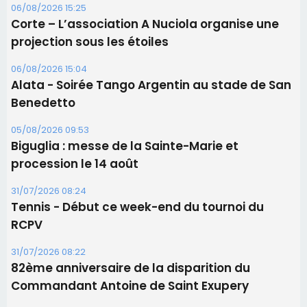
06/08/2026 15:25
Corte – L’association A Nuciola organise une
projection sous les étoiles
06/08/2026 15:04
Alata - Soirée Tango Argentin au stade de San
Benedetto
05/08/2026 09:53
Biguglia : messe de la Sainte-Marie et
procession le 14 août
31/07/2026 08:24
Tennis - Début ce week-end du tournoi du
RCPV
31/07/2026 08:22
82ème anniversaire de la disparition du
Commandant Antoine de Saint Exupery