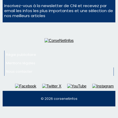
Inscrivez-vous à la newsletter de CNI et recevez par
email les infos les plus importantes et une sélection de
nos meilleurs articles
Régie publicitaire
Mentions légales
Nous contacter
© 2026 corsenetinfos