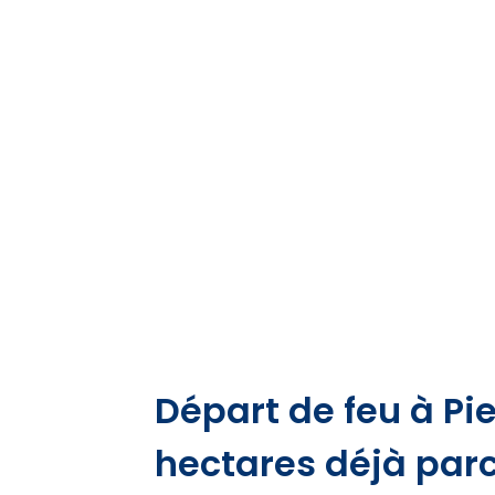
Départ de feu à Pie
hectares déjà parc