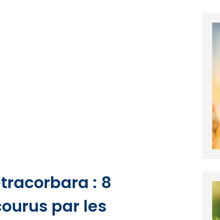
tracorbara : 8
ourus par les