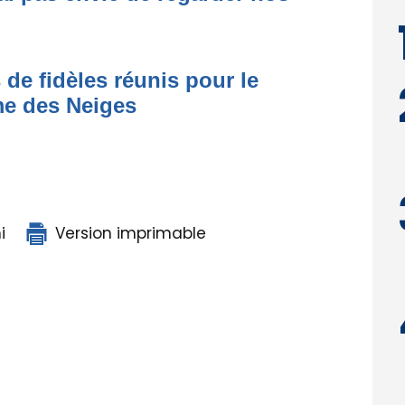
 de fidèles réunis pour le
me des Neiges
i
Version imprimable