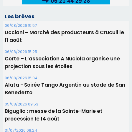
Les brèves
06/08/2026 15:57
Ucciani – Marché des producteurs à Cruculi le
11 août
06/08/2026 15:25
Corte – L’association A Nuciola organise une
projection sous les étoiles
06/08/2026 15:04
Alata - Soirée Tango Argentin au stade de San
Benedetto
05/08/2026 09:53
Biguglia : messe de la Sainte-Marie et
procession le 14 août
31/07/2026 08:24