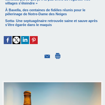
villages s'éteindre »
À Bavella, des centaines de fidèles réunis pour le
pèlerinage de Notre-Dame des Neiges
Sotta- Une septuagénaire retrouvée saine et sauve après
s'être égarée dans le maquis