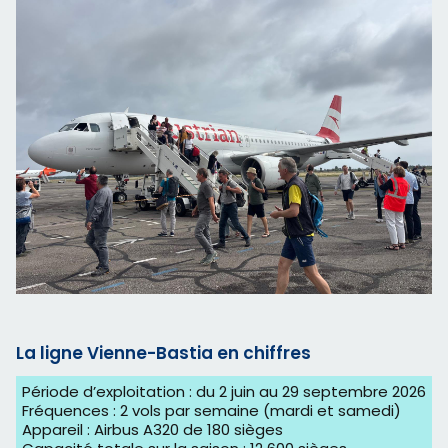
La ligne Vienne-Bastia en chiffres
Période d’exploitation : du 2 juin au 29 septembre 2026
Fréquences : 2 vols par semaine (mardi et samedi)
Appareil : Airbus A320 de 180 sièges