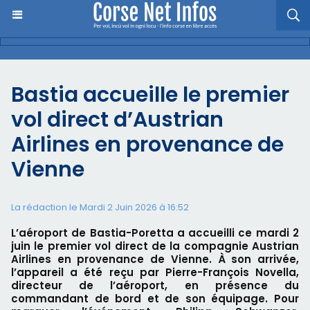
Bastia accueille le premier
vol direct d’Austrian
Airlines en provenance de
Vienne
La rédaction le Mardi 2 Juin 2026 à 16:52
L’aéroport de Bastia-Poretta a accueilli ce mardi 2
juin le premier vol direct de la compagnie Austrian
Airlines en provenance de Vienne. À son arrivée,
l’appareil a été reçu par Pierre-François Novella,
directeur de l’aéroport, en présence du
commandant de bord et de son équipage. Pour