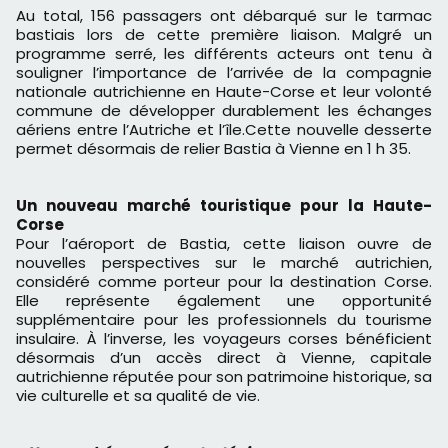
Au total, 156 passagers ont débarqué sur le tarmac
bastiais lors de cette première liaison. Malgré un
programme serré, les différents acteurs ont tenu à
souligner l’importance de l’arrivée de la compagnie
nationale autrichienne en Haute-Corse et leur volonté
commune de développer durablement les échanges
aériens entre l’Autriche et l’île.Cette nouvelle desserte
permet désormais de relier Bastia à Vienne en 1 h 35.
Un nouveau marché touristique pour la Haute-
Corse
Pour l’aéroport de Bastia, cette liaison ouvre de
nouvelles perspectives sur le marché autrichien,
considéré comme porteur pour la destination Corse.
Elle représente également une opportunité
supplémentaire pour les professionnels du tourisme
insulaire. À l’inverse, les voyageurs corses bénéficient
désormais d’un accès direct à Vienne, capitale
autrichienne réputée pour son patrimoine historique, sa
vie culturelle et sa qualité de vie.