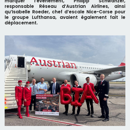
marquer l’événement, Philipp Schwanzer,
responsable Réseau d’Austrian Airlines, ainsi
qu’Isabelle Roeder, chef d’escale Nice-Corse pour
le groupe Lufthansa, avaient également fait le
déplacement.