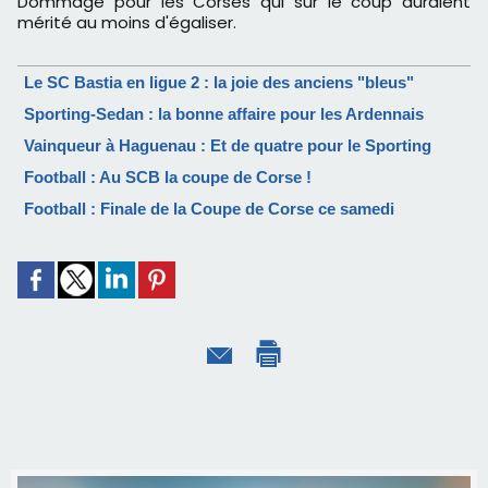
Dommage pour les Corses qui sur le coup auraient
mérité au moins d'égaliser.
Le SC Bastia en ligue 2 : la joie des anciens "bleus"
Sporting-Sedan : la bonne affaire pour les Ardennais
Vainqueur à Haguenau : Et de quatre pour le Sporting
Football : Au SCB la coupe de Corse !
Football : Finale de la Coupe de Corse ce samedi