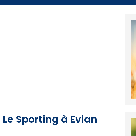
 Le Sporting à Evian