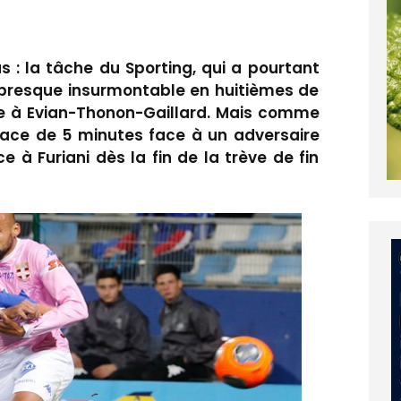
 : la tâche du Sporting, qui a pourtant
 presque insurmontable en huitièmes de
ace à Evian-Thonon-Gaillard. Mais comme
space de 5 minutes face à un adversaire
e à Furiani dès la fin de la trève de fin