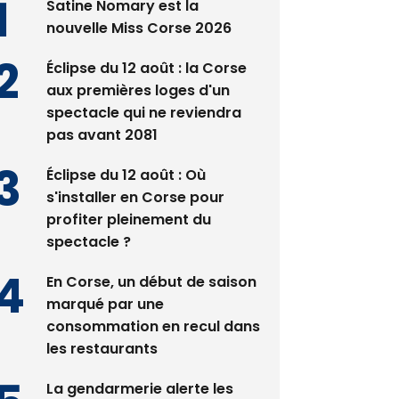
Satine Nomary est la
nouvelle Miss Corse 2026
Éclipse du 12 août : la Corse
aux premières loges d'un
spectacle qui ne reviendra
pas avant 2081
Éclipse du 12 août : Où
s'installer en Corse pour
profiter pleinement du
spectacle ?
En Corse, un début de saison
marqué par une
consommation en recul dans
les restaurants