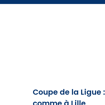
Coupe de la Ligue :
comme à Lille