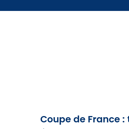
Coupe de France : 