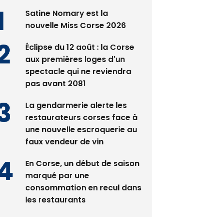
Satine Nomary est la
nouvelle Miss Corse 2026
Éclipse du 12 août : la Corse
aux premières loges d'un
spectacle qui ne reviendra
pas avant 2081
La gendarmerie alerte les
restaurateurs corses face à
une nouvelle escroquerie au
faux vendeur de vin
En Corse, un début de saison
marqué par une
consommation en recul dans
les restaurants