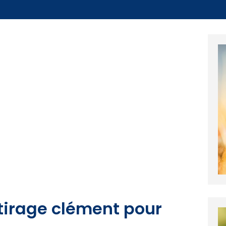
tirage clément pour