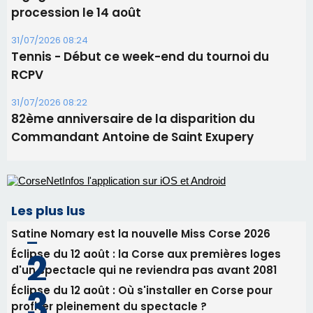
procession le 14 août
31/07/2026 08:24
Tennis - Début ce week-end du tournoi du
RCPV
31/07/2026 08:22
82ème anniversaire de la disparition du
Commandant Antoine de Saint Exupery
Les plus lus
Satine Nomary est la nouvelle Miss Corse 2026
Éclipse du 12 août : la Corse aux premières loges
d'un spectacle qui ne reviendra pas avant 2081
Éclipse du 12 août : Où s'installer en Corse pour
profiter pleinement du spectacle ?