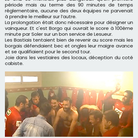
période mais au terme des 90 minutes de temps
réglementaire, aucune des deux équipes ne parvenait
à prendre le meilleur sur l’autre.
La prolongation était donc nécessaire pour désigner un
vainqueur. Et c'est Borgo qui ouvrait le score à 100ème
minute par Soler sur un bon service de Lesueur.
Les Bastiais tentaient bien de revenir au score mais les
borgais défendaient bec et ongles leur maigre avance
et se qualifiaient pour le second tour.
Joie dans les vestiaires des locaux, déception du coté
cabiste.