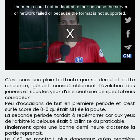
C’est sous une pluie battante que se déroulait cette
rencontre, gênant considérablement l’évolution des
joueurs et sous les yeux d’une centaine de spectateurs
courageux.
Peu d’occasions de but en première période et c’est
sur le score de 0-0 qu’était sifflée la pause.
La seconde période tardait à redémarrer car aux yeux
de l’arbitre la pelouse était à la limite du praticable.
Finalement après une bonne demi-heure d’attente la
partie reprenait.
Le CAB se montrait plus dangereux qu’en première