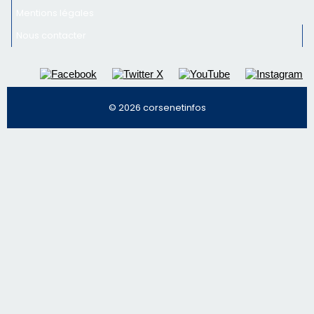
Mentions légales
Nous contacter
© 2026 corsenetinfos