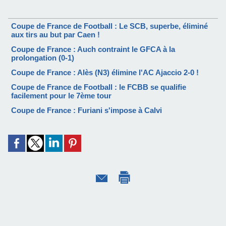
Coupe de France de Football : Le SCB, superbe, éliminé
aux tirs au but par Caen !
Coupe de France : Auch contraint le GFCA à la
prolongation (0-1)
Coupe de France : Alès (N3) élimine l'AC Ajaccio 2-0 !
Coupe de France de Football : le FCBB se qualifie
facilement pour le 7ème tour
Coupe de France : Furiani s'impose à Calvi