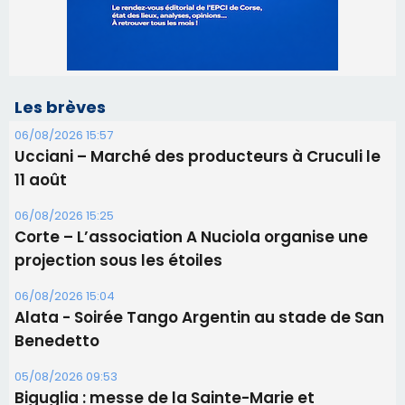
Les brèves
06/08/2026 15:57
Ucciani – Marché des producteurs à Cruculi le
11 août
06/08/2026 15:25
Corte – L’association A Nuciola organise une
projection sous les étoiles
06/08/2026 15:04
Alata - Soirée Tango Argentin au stade de San
Benedetto
05/08/2026 09:53
Biguglia : messe de la Sainte-Marie et