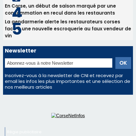
En Corse, un début de saison marqué par une
consommation en recul dans les restaurants
La gendarmerie alerte les restaurateurs corses
face à une nouvelle escroquerie au faux vendeur de
vin
Newsletter
Inscrivez-vous à la newsletter de CNI et recevez par
email les infos les plus importantes et une sélection de
nos meilleurs articles
Régie publicitaire