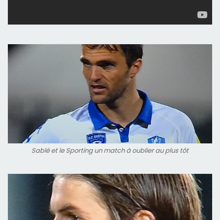
Sablé et le Sporting un match à oublier au plus tôt