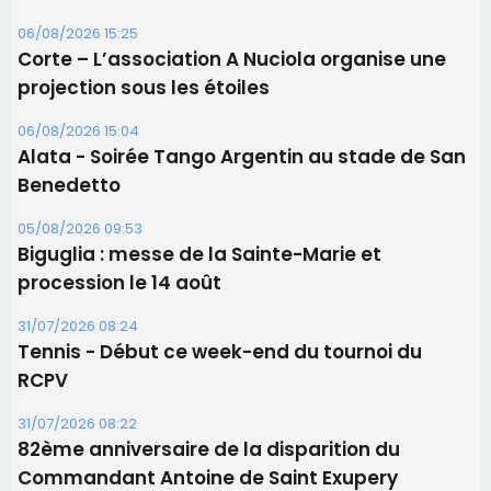
06/08/2026 15:25
Corte – L’association A Nuciola organise une
projection sous les étoiles
06/08/2026 15:04
Alata - Soirée Tango Argentin au stade de San
Benedetto
05/08/2026 09:53
Biguglia : messe de la Sainte-Marie et
procession le 14 août
31/07/2026 08:24
Tennis - Début ce week-end du tournoi du
RCPV
31/07/2026 08:22
82ème anniversaire de la disparition du
Commandant Antoine de Saint Exupery