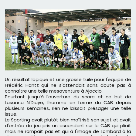
Un résultat logique et une grosse tuile pour l'équipe de
Frédéric Hantz qui ne s'attendait sans doute pas à
connaître une telle mesaventure à Ajaccio.
Pourtant jusqu'à l'ouverture du score et ce but de
Lasanna N'Diaye, l'homme en forme du CAB depuis
plusieurs semaines, rien ne laissait présager une telle
issue.
Le Sporting avait plutôt bien maîtrisé son sujet et avait
d'entrée de jeu pris un ascendant sur le CAB qui pliait
mais ne rompait pas et qui à l'image de Lombard à la