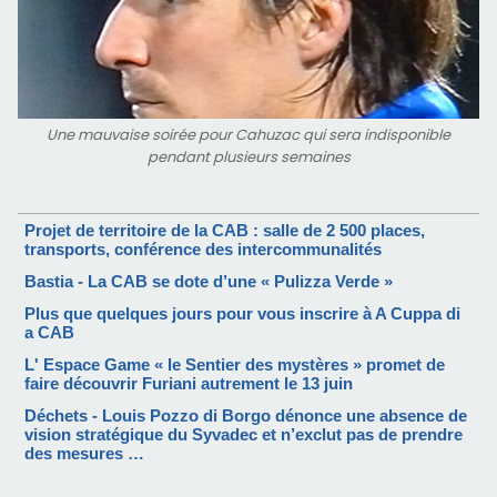
Une mauvaise soirée pour Cahuzac qui sera indisponible
pendant plusieurs semaines
Projet de territoire de la CAB : salle de 2 500 places,
transports, conférence des intercommunalités
Bastia - La CAB se dote d’une « Pulizza Verde »
Plus que quelques jours pour vous inscrire à A Cuppa di
a CAB
L' Espace Game « le Sentier des mystères » promet de
faire découvrir Furiani autrement le 13 juin
Déchets - Louis Pozzo di Borgo dénonce une absence de
vision stratégique du Syvadec et n’exclut pas de prendre
des mesures …