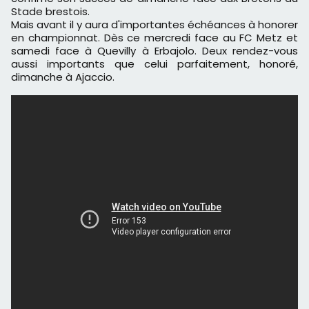
Stade brestois.
Mais avant il y aura d'importantes échéances à honorer
en championnat. Dès ce mercredi face au FC Metz et
samedi face à Quevilly à Erbajolo. Deux rendez-vous
aussi importants que celui parfaitement, honoré,
dimanche à Ajaccio.