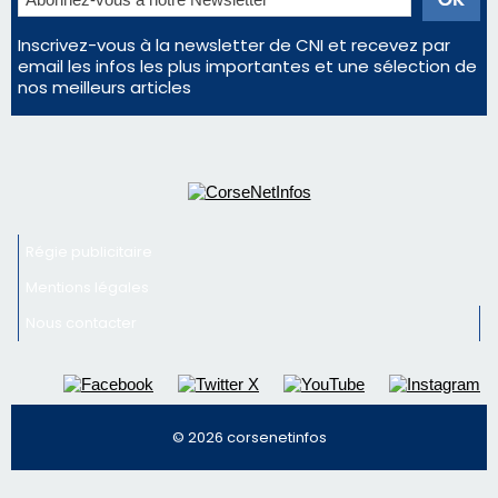
Inscrivez-vous à la newsletter de CNI et recevez par
email les infos les plus importantes et une sélection de
nos meilleurs articles
Régie publicitaire
Mentions légales
Nous contacter
© 2026 corsenetinfos