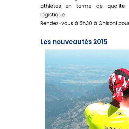
athlètes en terme de qualité d’
logistique,
Rendez-vous à 8h30 à Ghisoni pour 
Les nouveautés 2015