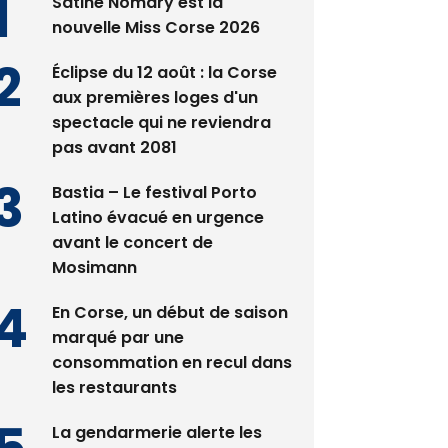
Satine Nomary est la
nouvelle Miss Corse 2026
Éclipse du 12 août : la Corse
aux premières loges d'un
spectacle qui ne reviendra
pas avant 2081
Bastia – Le festival Porto
Latino évacué en urgence
avant le concert de
Mosimann
En Corse, un début de saison
marqué par une
consommation en recul dans
les restaurants