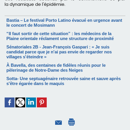
la dynamique de l'épidémie.
Bastia – Le festival Porto Latino évacué en urgence avant
le concert de Mosimann
“Il faut sortir de cette situation” : les médecins de la
Plaine orientale réclament une structure de proximité
Sénatoriales 2B - Jean-François Gaspari : « Je suis
candidat parce que je n'ai pas envie de regarder nos
villages s'éteindre »
À Bavella, des centaines de fidèles réunis pour le
pèlerinage de Notre-Dame des Neiges
Sotta- Une septuagénaire retrouvée saine et sauve après
s'être égarée dans le maquis