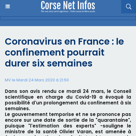
Coronavirus en France : le
confinement pourrait
durer six semaines
MV le Mardi 24 Mars 2020 à 21:50
Dans son avis rendu ce mardi 24 mars, le Conseil
scientifique en charge du Covid-19 a évoqué la
possibilité d'un prolongement du confinement à six
semaines.
Le gouvernement temporise et ne se prononce pas
encore sur une date de sortie de la "quarantaine",
puisque "l'estimation des experts" -souligne le
ministre de la santé Olivier Varan, est amenée à