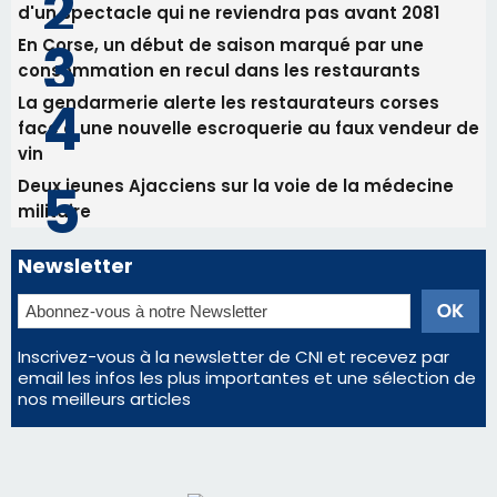
militaire
Newsletter
Inscrivez-vous à la newsletter de CNI et recevez par
email les infos les plus importantes et une sélection de
nos meilleurs articles
Régie publicitaire
Mentions légales
Nous contacter