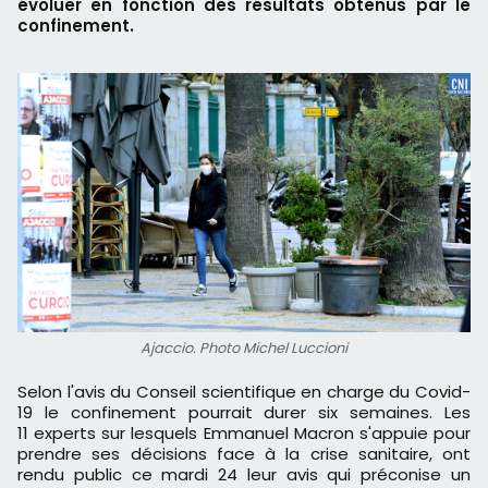
évoluer en fonction des résultats obtenus par le
confinement.
Ajaccio. Photo Michel Luccioni
Selon l'avis du Conseil scientifique en charge du Covid-
19 le confinement pourrait durer six semaines. Les
11 experts sur lesquels Emmanuel Macron s'appuie pour
prendre ses décisions face à la crise sanitaire, ont
rendu public ce mardi 24 leur avis qui préconise un