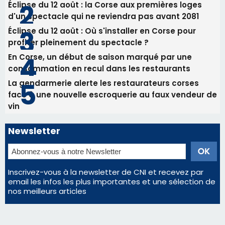
Newsletter
Inscrivez-vous à la newsletter de CNI et recevez par
email les infos les plus importantes et une sélection de
nos meilleurs articles
Régie publicitaire
Mentions légales
Nous contacter