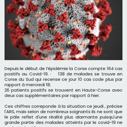
Depuis le début de l’épidémie la Corse compte 164 cas
positifs au Covid-19. · 138 de malades se trouve en
Corse du Sud qui recense ce jour 10 cas code plus par
rapport à mercredi 18;
26 patients positifs se trouvent en Haute-Corse avec
deux cas supplémentaires par rapport à hier.
Ces chiffres correponde à la situation ce jeudi , précise
l'ARS, mais selon de nombreux soignants ils ne sont que
le pâle reflet d'une réalité plus alarmante puisqu'une
grande partie des malades atteints par le covid-19 ne