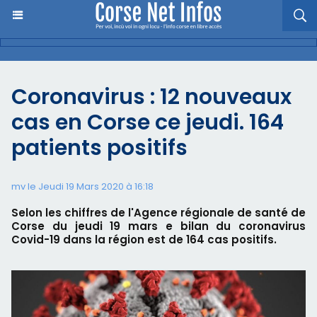
Coronavirus : 12 nouveaux
cas en Corse ce jeudi. 164
patients positifs
mv le Jeudi 19 Mars 2020 à 16:18
Selon les chiffres de l'Agence régionale de santé de
Corse du jeudi 19 mars e bilan du coronavirus
Covid-19 dans la région est de 164 cas positifs.