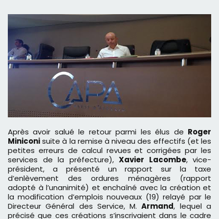
Après avoir salué le retour parmi les élus de
Roger
Miniconi
suite à la remise à niveau des effectifs (et les
petites erreurs de calcul revues et corrigées par les
services de la préfecture),
Xavier Lacombe
, vice-
président, a présenté un rapport sur la taxe
d’enlèvement des ordures ménagères (rapport
adopté à l’unanimité) et enchaîné avec la création et
la modification d’emplois nouveaux (19) relayé par le
Directeur Général des Service, M.
Armand
, lequel a
précisé que ces créations s’inscrivaient dans le cadre