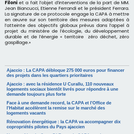
Filoni
et a fait l’objet d’interventions de la part de MM.
Jean Biancucci, Etienne Ferrandi et le président Ferrara.
La signature de ce protocole engage la CAPA à mettre
en œuvre sur son territoire des mesures adaptées à
l’atteinte des objectifs globaux prévus dans l’appel à
projet du ministère de l’écologie, du développement
durable et de l’énergie « territoire zéro déchet, zéro
gaspillage.»
Ajaccio : La CAPA débloque 275 000 euros pour financer
des projets dans les quartiers prioritaires
Ajaccio : avec la résidence U Curallu, 110 nouveaux
logements sociaux bientôt livrés pour répondre à une
demande toujours plus forte
Face à une demande record, la CAPA et l'Office de
l'Habitat accélèrent la remise sur le marché des
logements vacants
Rénovation énergétique : la CAPA va accompagner dix
copropriétés pilotes du Pays ajaccien