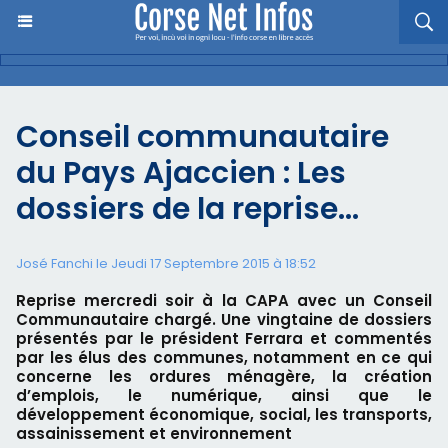
Conseil communautaire
du Pays Ajaccien : Les
dossiers de la reprise…
José Fanchi le Jeudi 17 Septembre 2015 à 18:52
Reprise mercredi soir à la CAPA avec un Conseil
Communautaire chargé. Une vingtaine de dossiers
présentés par le président Ferrara et commentés
par les élus des communes, notamment en ce qui
concerne les ordures ménagère, la création
d’emplois, le numérique, ainsi que le
développement économique, social, les transports,
assainissement et environnement