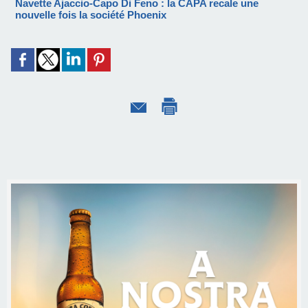
Navette Ajaccio-Capo Di Feno : la CAPA recale une
nouvelle fois la société Phoenix