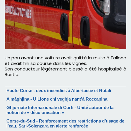
Un peu avant une voiture avait quitté la route à Tallone
et avait fini sa course dans les vignes.
Son conducteur légèrement blessé a été hospitalisé à
Bastia.
Haute-Corse : deux incendies à Albertacce et Rutali
A màghjina - U Lione chì veghja nant’à Roccapina
Ghjurnate Internaziunale di Corti - Unité autour de la
notion de « décolonisation »
Corse-du-Sud - Renforcement des restrictions d’usage de
l’eau. Sari-Solenzara en alerte renforcée