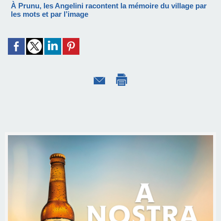
À Prunu, les Angelini racontent la mémoire du village par
les mots et par l’image