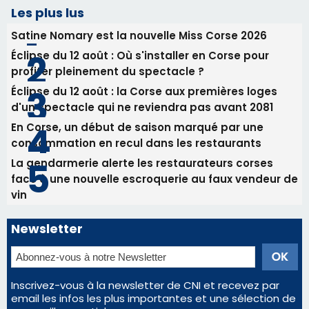
consommation en recul dans les restaurants
La gendarmerie alerte les restaurateurs corses
face à une nouvelle escroquerie au faux vendeur de
vin
Newsletter
Inscrivez-vous à la newsletter de CNI et recevez par
email les infos les plus importantes et une sélection de
nos meilleurs articles
Régie publicitaire
Mentions légales