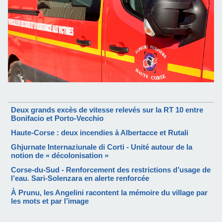
Deux grands excès de vitesse relevés sur la RT 10 entre
Bonifacio et Porto-Vecchio
Haute-Corse : deux incendies à Albertacce et Rutali
Ghjurnate Internaziunale di Corti - Unité autour de la
notion de « décolonisation »
Corse-du-Sud - Renforcement des restrictions d’usage de
l’eau. Sari-Solenzara en alerte renforcée
À Prunu, les Angelini racontent la mémoire du village par
les mots et par l’image