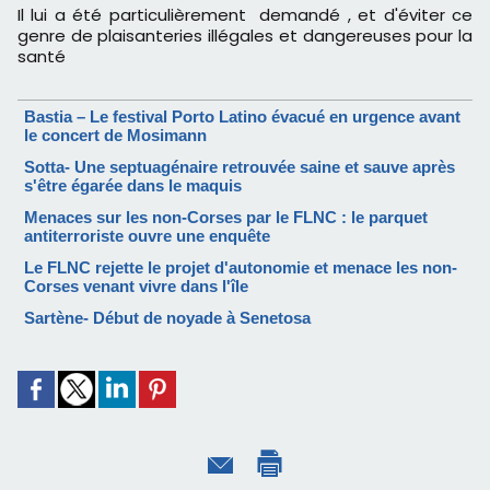
Il lui a été particulièrement demandé , et d'éviter ce
genre de plaisanteries illégales et dangereuses pour la
santé
Bastia – Le festival Porto Latino évacué en urgence avant
le concert de Mosimann
Sotta- Une septuagénaire retrouvée saine et sauve après
s'être égarée dans le maquis
Menaces sur les non-Corses par le FLNC : le parquet
antiterroriste ouvre une enquête
Le FLNC rejette le projet d'autonomie et menace les non-
Corses venant vivre dans l'île
Sartène- Début de noyade à Senetosa