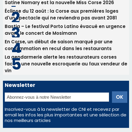
vin
Newsletter
Inscrivez-vous à la newsletter de CNI et recevez par
email les infos les plus importantes et une sélection de
nos meilleurs articles
Régie publicitaire
Mentions légales
Nous contacter