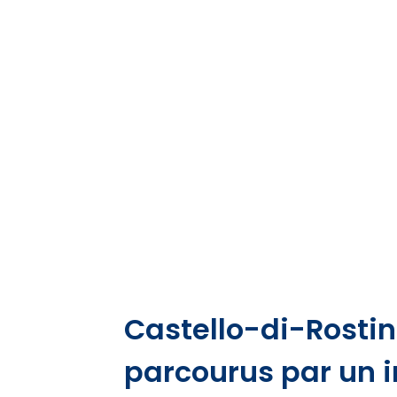
Castello-di-Rostin
parcourus par un i