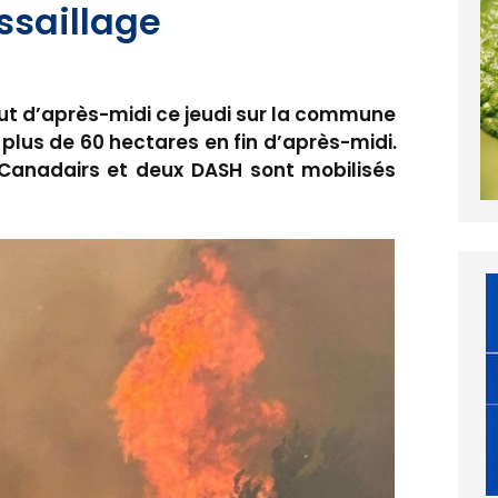
ssaillage
but d’après-midi ce jeudi sur la commune
plus de 60 hectares en fin d’après-midi.
Canadairs et deux DASH sont mobilisés