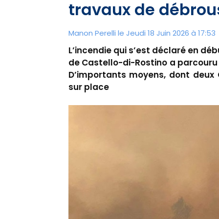
travaux de débrou
Manon Perelli
le Jeudi 18 Juin 2026 à 17:53
L’incendie qui s’est déclaré en dé
de Castello-di-Rostino a parcouru 
D’importants moyens, dont deux 
sur place