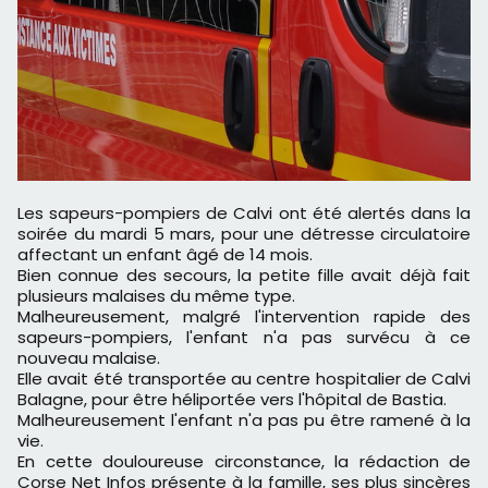
Les sapeurs-pompiers de Calvi ont été alertés dans la
soirée du mardi 5 mars, pour une détresse circulatoire
affectant un enfant âgé de 14 mois.
Bien connue des secours, la petite fille avait déjà fait
plusieurs malaises du même type.
Malheureusement, malgré l'intervention rapide des
sapeurs-pompiers, l'enfant n'a pas survécu à ce
nouveau malaise.
Elle avait été transportée au centre hospitalier de Calvi
Balagne, pour être héliportée vers l'hôpital de Bastia.
Malheureusement l'enfant n'a pas pu être ramené à la
vie.
En cette douloureuse circonstance, la rédaction de
Corse Net Infos présente à la famille, ses plus sincères