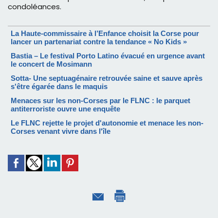
condoléances.
La Haute-commissaire à l’Enfance choisit la Corse pour
lancer un partenariat contre la tendance « No Kids »
Bastia – Le festival Porto Latino évacué en urgence avant
le concert de Mosimann
Sotta- Une septuagénaire retrouvée saine et sauve après
s'être égarée dans le maquis
Menaces sur les non-Corses par le FLNC : le parquet
antiterroriste ouvre une enquête
Le FLNC rejette le projet d'autonomie et menace les non-
Corses venant vivre dans l'île