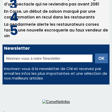
d'un spectacle qui ne reviendra pas avant 2081
En Corse, un début de saison marqué par une
consommation en recul dans les restaurants
La gendarmerie alerte les restaurateurs corses
face à une nouvelle escroquerie au faux vendeur de
vin
Newsletter
Inscrivez-vous à la newsletter de CNI et recevez par
email les infos les plus importantes et une sélection de
nos meilleurs articles