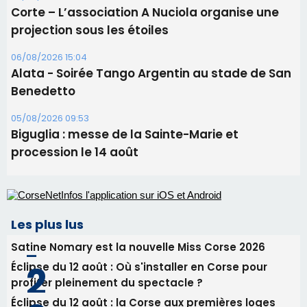
Corte – L’association A Nuciola organise une
projection sous les étoiles
06/08/2026 15:04
Alata - Soirée Tango Argentin au stade de San
Benedetto
05/08/2026 09:53
Biguglia : messe de la Sainte-Marie et
procession le 14 août
Les plus lus
Satine Nomary est la nouvelle Miss Corse 2026
Éclipse du 12 août : Où s'installer en Corse pour
profiter pleinement du spectacle ?
Éclipse du 12 août : la Corse aux premières loges