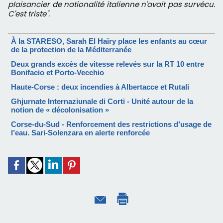
plaisancier de nationalité italienne n'avait pas survécu.
C'est triste".
À la STARESO, Sarah El Haïry place les enfants au cœur
de la protection de la Méditerranée
Deux grands excès de vitesse relevés sur la RT 10 entre
Bonifacio et Porto-Vecchio
Haute-Corse : deux incendies à Albertacce et Rutali
Ghjurnate Internaziunale di Corti - Unité autour de la
notion de « décolonisation »
Corse-du-Sud - Renforcement des restrictions d’usage de
l’eau. Sari-Solenzara en alerte renforcée