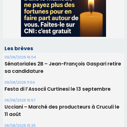
Les brèves
09/08/2026 16:04
Sénatoriales 2B – Jean-François Gaspari retire
sa candidature
09/08/2026 11:04
Festa di l’Associi Curtinesi le 13 septembre
06/08/2026 15:57
Ucciani – Marché des producteurs à Cruculi le
11 août
06/08/2026 15:25