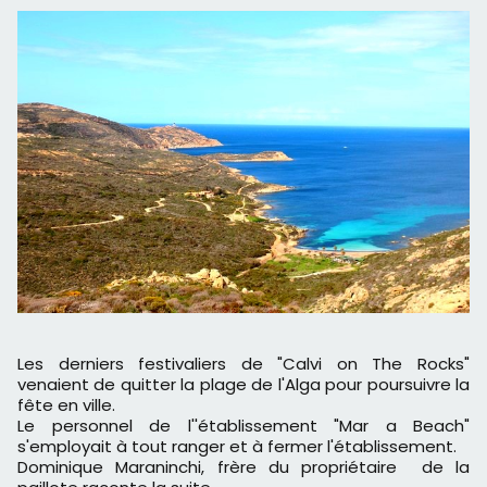
Les derniers festivaliers de "Calvi on The Rocks"
venaient de quitter la plage de l'Alga pour poursuivre la
fête en ville.
Le personnel de l''établissement "Mar a Beach"
s'employait à tout ranger et à fermer l'établissement.
Dominique Maraninchi, frère du propriétaire de la