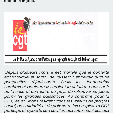
social français.
"Depuis plusieurs mois, il est martelé que le contexte
économique et social ne laisserait entrevoir aucune
perspective réjouissante. Seuls les lendemains
sombres et douloureux seraient la solution pour sortir
de la crise et permettre au pays de retrouver sa place
parmi les grandes puissances. Au contraire pour la
CGT, les solutions résident dans les valeurs de progrès
social, de solidarité et de paix entre les peuples. La CGT
participe et apporte son soutien aux luttes sociales aux