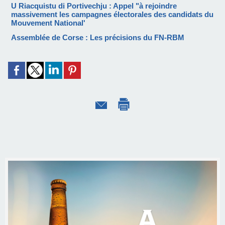
U Riacquistu di Portivechju : Appel "à rejoindre
massivement les campagnes électorales des candidats du
Mouvement National'
Assemblée de Corse : Les précisions du FN-RBM