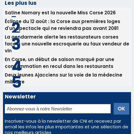
Les plus lus
Satine Nomary est la nouvelle Miss Corse 2026
Éclipse du 12 août : la Corse aux premières loges
d'un spectacle qui ne reviendra pas avant 2081
La gendarmerie alerte les restaurateurs corses
face à une nouvelle escroquerie au faux vendeur de
vin
En Corse, un début de saison marqué par une
consommation en recul dans les restaurants
Deux jeunes Ajacciens sur la voie de la médecine
militaire
Newsletter
Inscrivez-vous à la newsletter de CNI et recevez par
email les infos les plus importantes et une sélection de
nos meilleurs articles