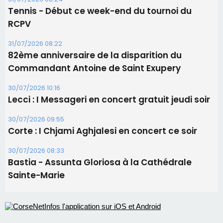
Tennis - Début ce week-end du tournoi du
RCPV
31/07/2026 08:22
82ème anniversaire de la disparition du
Commandant Antoine de Saint Exupery
30/07/2026 10:16
Lecci : I Messageri en concert gratuit jeudi soir
30/07/2026 09:55
Corte : I Chjami Aghjalesi en concert ce soir
30/07/2026 08:33
Bastia - Assunta Gloriosa à la Cathédrale
Sainte-Marie