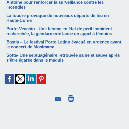
Antoine pour renforcer la surveillance contre les
incendies
La foudre provoque de nouveaux départs de feu en
Haute-Corse
Porto-Vecchio - Une femme en état de péril imminent
recherchée, la gendarmerie lance un appel à témoins
Bastia – Le festival Porto Latino évacué en urgence avant
le concert de Mosimann
Sotta- Une septuagénaire retrouvée saine et sauve après
s'être égarée dans le maquis