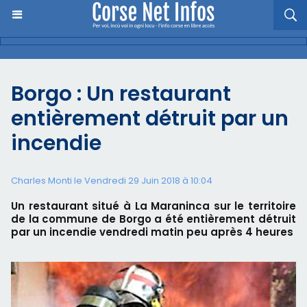
Borgo : Un restaurant
entièrement détruit par un
incendie
Charles Monti
le Vendredi 29 Juin 2018 à 10:04
Un restaurant situé à La Maraninca sur le territoire
de la commune de Borgo a été entièrement détruit
par un incendie vendredi matin peu après 4 heures