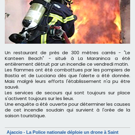
Un restaurant de près de 300 mètres carrés - "Le
Kanteen Beach" - situé à La Maraninca a été
entièrement détruit par un incendie ce vendredi matin.
Les flammes ont été combattues par les pompiers de
Bastia et de Lucciana dès que l'alerte a été donnée.
Mais malgré leurs efforts l'établissement n'a pu être
sauvé.
Les services de secours qui sont toujours sur place
s'activent toujours sur les lieux.
Une enquête a été ouverte pour déterminer les causes
de cet incendie soudain qui survient à l'orée de la
saison touristique.
Ajaccio - La Police nationale déploie un drone à Saint