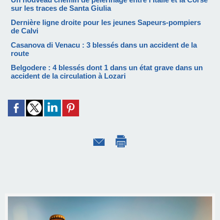
sur les traces de Santa Giulia
Dernière ligne droite pour les jeunes Sapeurs-pompiers
de Calvi
Casanova di Venacu : 3 blessés dans un accident de la
route
Belgodere : 4 blessés dont 1 dans un état grave dans un
accident de la circulation à Lozari