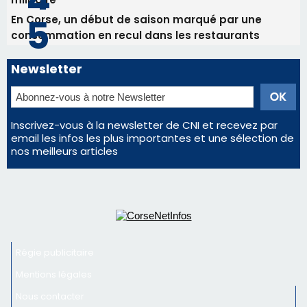
En Corse, un début de saison marqué par une
consommation en recul dans les restaurants
Newsletter
Inscrivez-vous à la newsletter de CNI et recevez par
email les infos les plus importantes et une sélection de
nos meilleurs articles
Régie publicitaire
Mentions légales
Nous contacter