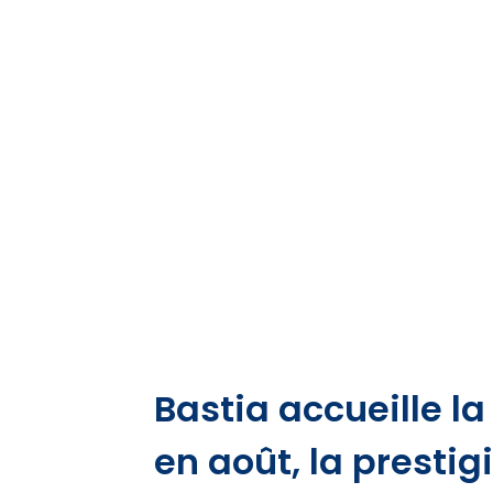
Bastia accueille la
en août, la presti