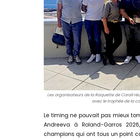
Les organisateurs de la Raquette de Corail réun
avec le trophée de la c
Le timing ne pouvait pas mieux tomb
Andreeva à Roland-Garros 2026,
champions qui ont tous un point c