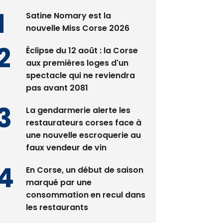
Satine Nomary est la
nouvelle Miss Corse 2026
Éclipse du 12 août : la Corse
aux premières loges d'un
spectacle qui ne reviendra
pas avant 2081
La gendarmerie alerte les
restaurateurs corses face à
une nouvelle escroquerie au
faux vendeur de vin
En Corse, un début de saison
marqué par une
consommation en recul dans
les restaurants