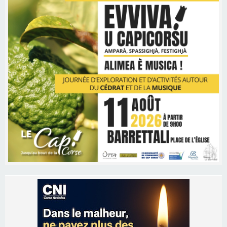
Les brèves
06/08/2026 15:57