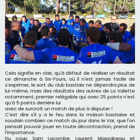
Cela signifie en clair, qu'à défaut de réaliser un résultat
ce dimanche à Six-Fours, où il n'est jamais facile de
s'exprimer, le sort du club bastiais ne dépendra plus de
lui-même, mais des résultats des autres de La Valette
notamment, premier relégable qui avec 25 points n'est
qu'à 5 points derrière lui
avec de surcroît un match de plus à disputer !
C'est dire s'il y a le feu dans la maison bastiaise et
soudain combien ce match du jour dans le Var, que l'on
pensait pouvoir jouer en toute décontraction, prend de
l'importance.
Du coup Sam Lacombe, Laurent Massabeau et