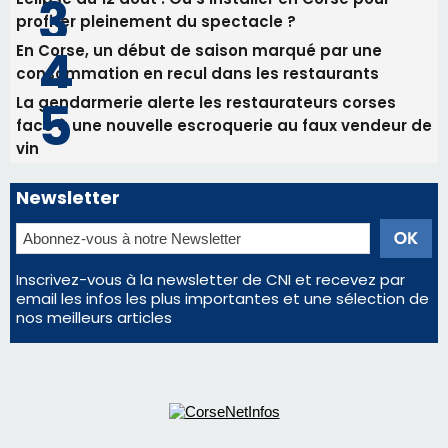
Newsletter
Inscrivez-vous à la newsletter de CNI et recevez par
email les infos les plus importantes et une sélection de
nos meilleurs articles
Régie publicitaire
Mentions légales
Nous contacter
© 2026 corsenetinfos