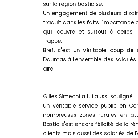
sur la région bastiaise.
Un engagement de plusieurs dizain
traduit dans les faits l'importance
qu'il couvre et surtout à celle
frappe.
Bref, c'est un véritable coup de
Daumas à l'ensemble des salariés 
dire.
Gilles Simeoni a lui aussi soulign
un véritable service public en Co
nombreuses zones rurales en at
Bastia s'est encore félicité de la 
clients mais aussi des salariés de l'