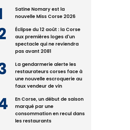
Satine Nomary est la
nouvelle Miss Corse 2026
Éclipse du 12 août : la Corse
aux premières loges d'un
spectacle qui ne reviendra
pas avant 2081
La gendarmerie alerte les
restaurateurs corses face à
une nouvelle escroquerie au
faux vendeur de vin
En Corse, un début de saison
marqué par une
consommation en recul dans
les restaurants