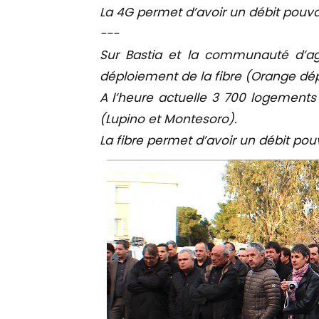
La 4G permet d’avoir un débit pouvan
---
Sur Bastia et la communauté d’ag
déploiement de la fibre (Orange dép
A l’heure actuelle 3 700 logements
(Lupino et Montesoro).
La fibre permet d’avoir un débit pouv