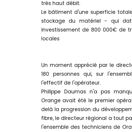
très haut débit.
Le bâtiment d'une superficie tota
stockage du matériel - qui dat
investissement de 800 000€ de tra
locales
Un moment apprécié par le directe
180 personnes qui, sur l'ensembl
l'effectif de l'opérateur.
Philippe Daumas n'a pas manqu
Orange avait été le premier opéra
delà la progression du développem
fibre, le directeur régional a tout p
l'ensemble des techniciens de Ora