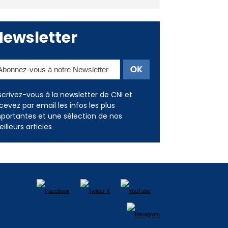
Newsletter
scrivez-vous à la newsletter de CNI et
cevez par email les infos les plus
portantes et une sélection de nos
illeurs articles