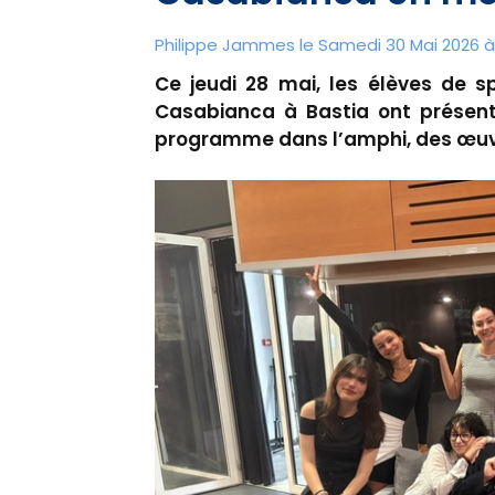
Philippe Jammes le Samedi 30 Mai 2026 à
Ce jeudi 28 mai, les élèves de s
Casabianca à Bastia ont présent
programme dans l’amphi, des œuvr