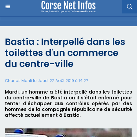
Bastia : Interpellé dans les
toilettes d'un commerce
du centre-ville
Charles Monti
le Jeudi 22 Août 2019 à 14:27
Mardi, un homme a été interpellé dans les toilettes
du centre-ville de Bastia où il s'était enfermé pour
tenter d'échapper aux contrôles opérés par des
hommes de la compagnie républicaine de sécurité
affecté actuellement à Bastia.