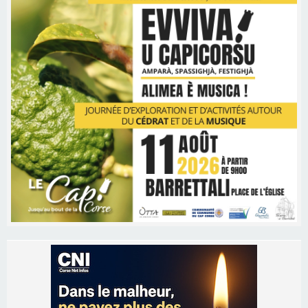
Les brèves
06/08/2026 15:57