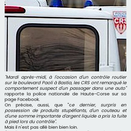
"Mardi après-midi, à l'occasion d'un contrôle routier
sur le boulevard Paoli à Bastia, les CRS ont remarqué le
comportement suspect d'un passager dans une auto"
rapporte la police nationale de Haute-Corse sur sa
page Facebook.
On précise, aussi, que "c
e dernier, surpris en
possession de produits stupéfiants, d'un couteau et
d'une somme importante d'argent liquide a pris la fuite
à pied lors du contrôle".
Mais il n'est pas allé bien bien loin.