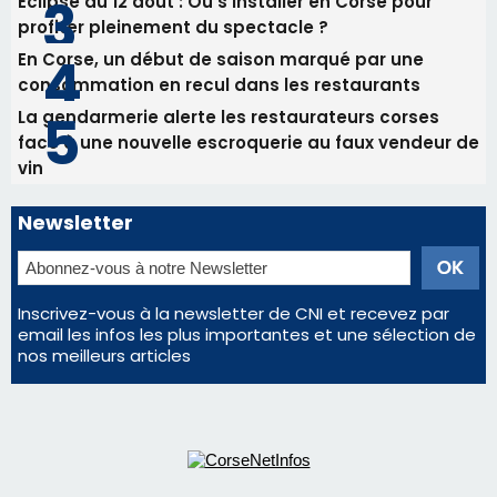
Newsletter
Inscrivez-vous à la newsletter de CNI et recevez par
email les infos les plus importantes et une sélection de
nos meilleurs articles
Régie publicitaire
Mentions légales
Nous contacter