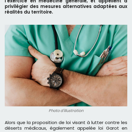
l'exercice en médecine générale, et appellent à
privilégier des mesures alternatives adaptées aux
réalités du territoire.
Photo d'illustration
Alors que la proposition de loi visant à lutter contre les
déserts médicaux, également appelée loi Garot en