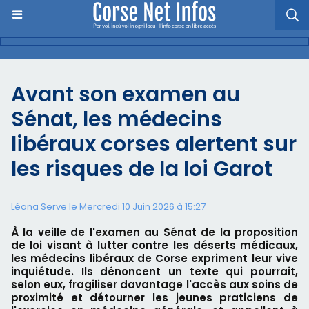
Avant son examen au
Sénat, les médecins
libéraux corses alertent sur
les risques de la loi Garot
Léana Serve le Mercredi 10 Juin 2026 à 15:27
À la veille de l'examen au Sénat de la proposition
de loi visant à lutter contre les déserts médicaux,
les médecins libéraux de Corse expriment leur vive
inquiétude. Ils dénoncent un texte qui pourrait,
selon eux, fragiliser davantage l'accès aux soins de
proximité et détourner les jeunes praticiens de