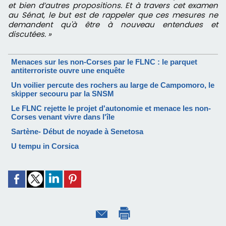
et bien d’autres propositions. Et à travers cet examen
au Sénat, le but est de rappeler que ces mesures ne
demandent qu'à être à nouveau entendues et
discutées. »
Menaces sur les non-Corses par le FLNC : le parquet
antiterroriste ouvre une enquête
Un voilier percute des rochers au large de Campomoro, le
skipper secouru par la SNSM
Le FLNC rejette le projet d'autonomie et menace les non-
Corses venant vivre dans l'île
Sartène- Début de noyade à Senetosa
U tempu in Corsica