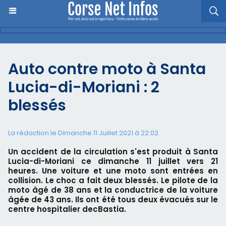
Auto contre moto à Santa
Lucia-di-Moriani : 2
blessés
La rédaction le Dimanche 11 Juillet 2021 à 22:02
Un accident de la circulation s'est produit à Santa
Lucia-di-Moriani ce dimanche 11 juillet vers 21
heures. Une voiture et une moto sont entrées en
collision. Le choc a fait deux blessés. Le pilote de la
moto âgé de 38 ans et la conductrice de la voiture
âgée de 43 ans. Ils ont été tous deux évacués sur le
centre hospitalier decBastia.