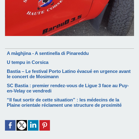
A màghjina - A sentinella di Pinareddu
U tempu in Corsica
Bastia – Le festival Porto Latino évacué en urgence avant
le concert de Mosimann
SC Bastia : premier rendez-vous de Ligue 3 face au Puy-
en-Velay ce vendredi
“Il faut sortir de cette situation” : les médecins de la
Plaine orientale réclament une structure de proximité