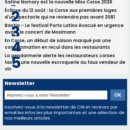
La gendarmerie alerte les restaurateurs corses
face à une nouvelle escroquerie au faux vendeur de
vin
Newsletter
Inscrivez-vous à la newsletter de CNI et recevez par
email les infos les plus importantes et une sélection de
nos meilleurs articles
Régie publicitaire
Mentions légales
Nous contacter