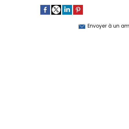
Envoyer à un am