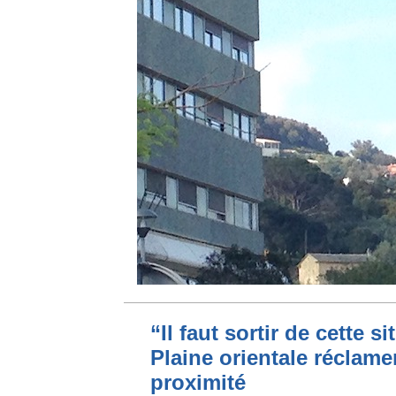
“Il faut sortir de cette s
Plaine orientale réclame
proximité