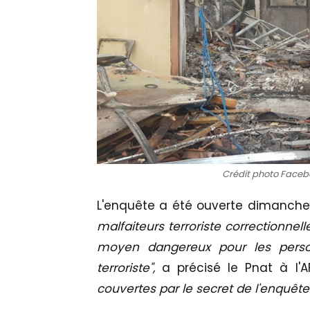
Crédit photo Faceb
L'enquête a été ouverte dimanche
malfaiteurs terroriste correctionnell
moyen dangereux pour les perso
terroriste",
a précisé le Pnat à l'A
couvertes par le secret de l'enquête