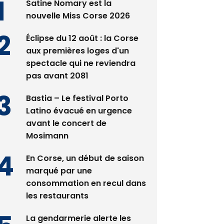
Satine Nomary est la
nouvelle Miss Corse 2026
Éclipse du 12 août : la Corse
aux premières loges d'un
spectacle qui ne reviendra
pas avant 2081
Bastia – Le festival Porto
Latino évacué en urgence
avant le concert de
Mosimann
En Corse, un début de saison
marqué par une
consommation en recul dans
les restaurants
La gendarmerie alerte les