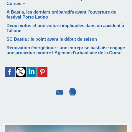
Corses »
À Bastia, les derniers préparatifs avant l’ouverture du
festival Porto Latino
Deux motos et une voiture impliquées dans un accident à
Tallone
SC Bastia : le point avant le début de saison
Rénovation énergétique : une entreprise bastiaise engage
une procédure contre l’Agence d’urbanisme de la Corse