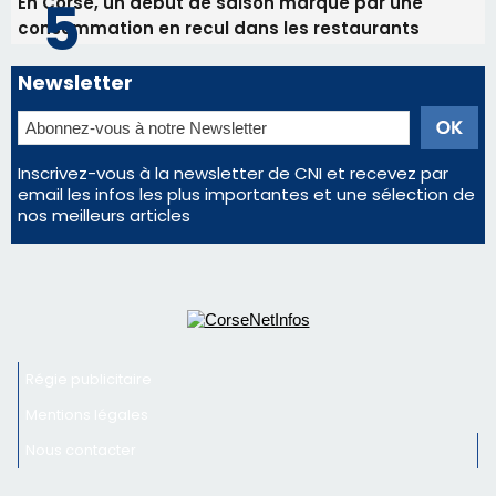
En Corse, un début de saison marqué par une
consommation en recul dans les restaurants
Newsletter
Inscrivez-vous à la newsletter de CNI et recevez par
email les infos les plus importantes et une sélection de
nos meilleurs articles
Régie publicitaire
Mentions légales
Nous contacter